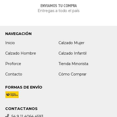
ENVIAMOS TU COMPRA
Entregas a todo el país
NAVEGACIÓN
Inicio
Calzado Mujer
Calzado Hombre
Calzado Infantil
Proforce
Tienda Minorista
Contacto
Cómo Comprar
FORMAS DE ENVÍO
CONTACTANOS
54 9 11 4064 4593