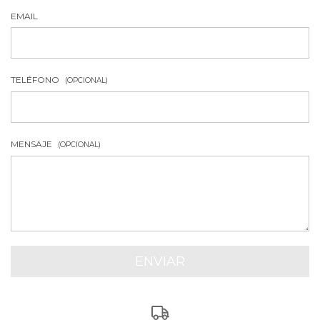
EMAIL
TELÉFONO
(OPCIONAL)
MENSAJE
(OPCIONAL)