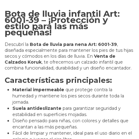
Bota de lluvia infantil Art:
6001-39 – ¡Protección y
estilo para las más
pequeñas!
Descubrí la
Bota de lluvia para nena Art: 6001-39
,
diseñada especialmente para mantener los pies de tus hijas
secos y cómodos en los días de lluvia. En
Venta de
Calzados Koruk
, te ofrecemos un calzado infantil que
combina funcionalidad, durabilidad y un diseño encantador.
Características principales:
Material impermeable
que protege contra la
humedad y mantiene los pies secos durante toda la
jornada.
Suela antideslizante
para garantizar seguridad y
estabilidad en superficies mojadas.
Diseño pensado para niñas, con colores y detalles que
encantan a las más pequeñas.
Fácil de limpiar y mantener, ideal para el uso diario en el