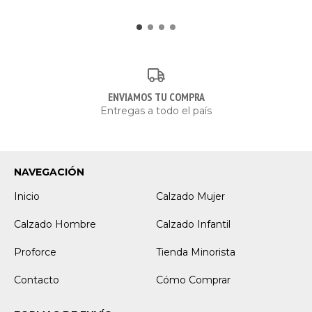
ENVIAMOS TU COMPRA
Entregas a todo el país
NAVEGACIÓN
Inicio
Calzado Mujer
Calzado Hombre
Calzado Infantil
Proforce
Tienda Minorista
Contacto
Cómo Comprar