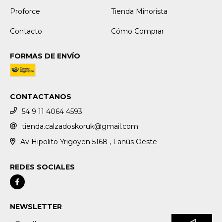
Proforce
Tienda Minorista
Contacto
Cómo Comprar
FORMAS DE ENVÍO
CONTACTANOS
54 9 11 4064 4593
tienda.calzadoskoruk@gmail.com
Av Hipolito Yrigoyen 5168 , Lanús Oeste
REDES SOCIALES
NEWSLETTER