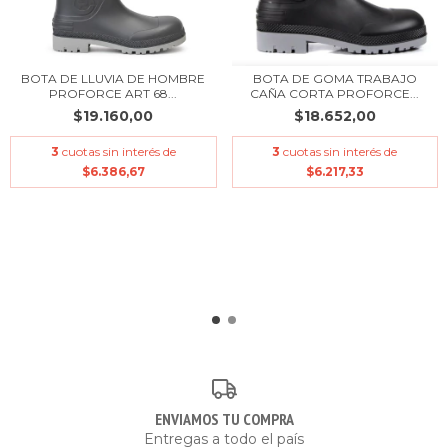
BOTA DE LLUVIA DE HOMBRE
BOTA DE GOMA TRABAJO
PROFORCE ART 68...
CAÑA CORTA PROFORCE...
$19.160,00
$18.652,00
3
cuotas sin interés de
3
cuotas sin interés de
$6.386,67
$6.217,33
ENVIAMOS TU COMPRA
Entregas a todo el país