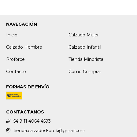
NAVEGACIÓN
Inicio
Calzado Mujer
Calzado Hombre
Calzado Infantil
Proforce
Tienda Minorista
Contacto
Cómo Comprar
FORMAS DE ENVÍO
CONTACTANOS
54 9 11 4064 4593
tienda.calzadoskoruk@gmail.com