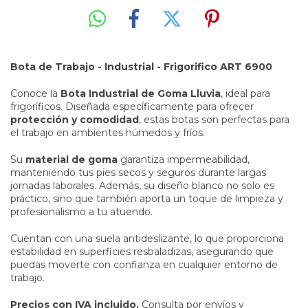
Bota de Trabajo - Industrial - Frigorifico ART 6900
Conoce la
Bota Industrial de Goma Lluvia
, ideal para
frigoríficos. Diseñada específicamente para ofrecer
protección y comodidad
, estas botas son perfectas para
el trabajo en ambientes húmedos y fríos.
Su
material de goma
garantiza impermeabilidad,
manteniendo tus pies secos y seguros durante largas
jornadas laborales. Además, su diseño blanco no solo es
práctico, sino que también aporta un toque de limpieza y
profesionalismo a tu atuendo.
Cuentan con una suela antideslizante, lo que proporciona
estabilidad en superficies resbaladizas, asegurando que
puedas moverte con confianza en cualquier entorno de
trabajo.
Precios con IVA incluido.
Consulta por envíos y