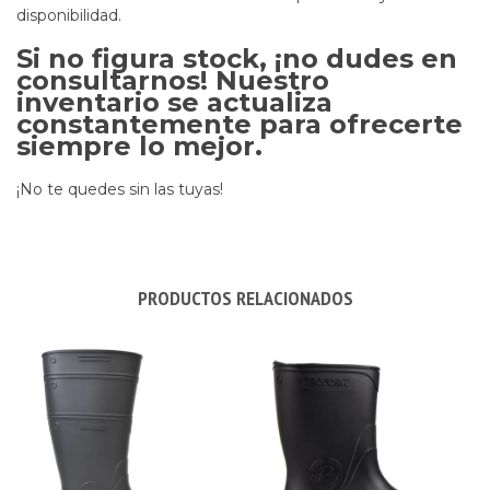
disponibilidad.
Si no figura stock
, ¡no dudes en
consultarnos! Nuestro
inventario se actualiza
constantemente para ofrecerte
siempre lo mejor.
¡No te quedes sin las tuyas!
PRODUCTOS RELACIONADOS