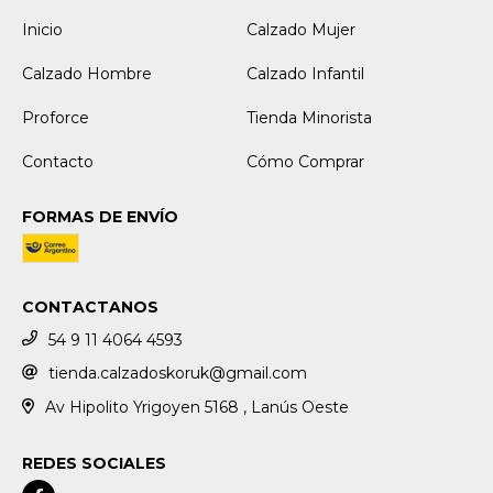
Inicio
Calzado Mujer
Calzado Hombre
Calzado Infantil
Proforce
Tienda Minorista
Contacto
Cómo Comprar
FORMAS DE ENVÍO
CONTACTANOS
54 9 11 4064 4593
tienda.calzadoskoruk@gmail.com
Av Hipolito Yrigoyen 5168 , Lanús Oeste
REDES SOCIALES