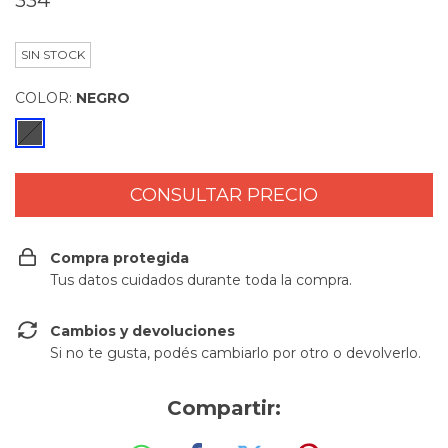
334
SIN STOCK
COLOR:
NEGRO
Compra protegida
Tus datos cuidados durante toda la compra.
Cambios y devoluciones
Si no te gusta, podés cambiarlo por otro o devolverlo.
Compartir: