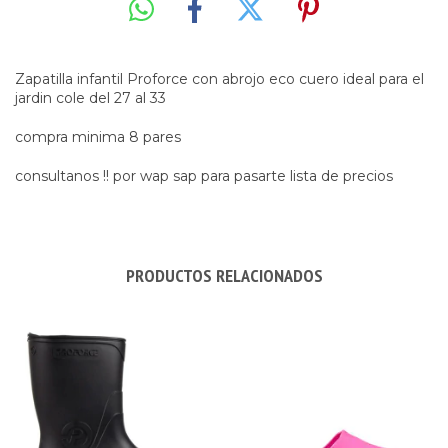
Zapatilla infantil Proforce con abrojo eco cuero ideal para el
jardin cole del 27 al 33
compra minima 8 pares
consultanos !! por wap sap para pasarte lista de precios
PRODUCTOS RELACIONADOS