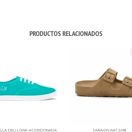
PRODUCTOS RELACIONADOS
ILLA DELI LONA ACORDONADA
FARAON ART 2018