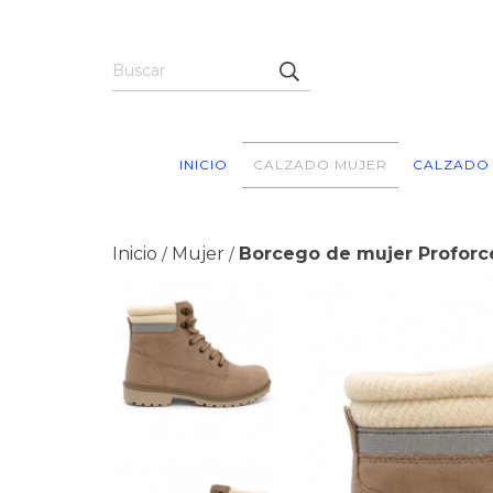
INICIO
CALZADO MUJER
CALZADO
Inicio
Mujer
Borcego de mujer Proforc
/
/