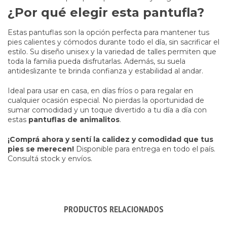
¿Por qué elegir esta pantufla?
Estas pantuflas son la opción perfecta para mantener tus
pies calientes y cómodos durante todo el día, sin sacrificar el
estilo. Su diseño unisex y la variedad de talles permiten que
toda la familia pueda disfrutarlas. Además, su suela
antideslizante te brinda confianza y estabilidad al andar.
Ideal para usar en casa, en días fríos o para regalar en
cualquier ocasión especial. No pierdas la oportunidad de
sumar comodidad y un toque divertido a tu día a día con
estas
pantuflas de animalitos
.
¡Comprá ahora y sentí la calidez y comodidad que tus
pies se merecen!
Disponible para entrega en todo el país.
Consultá stock y envíos.
PRODUCTOS RELACIONADOS