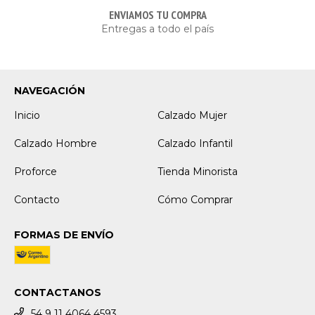
ENVIAMOS TU COMPRA
Entregas a todo el país
NAVEGACIÓN
Inicio
Calzado Mujer
Calzado Hombre
Calzado Infantil
Proforce
Tienda Minorista
Contacto
Cómo Comprar
FORMAS DE ENVÍO
CONTACTANOS
54 9 11 4064 4593