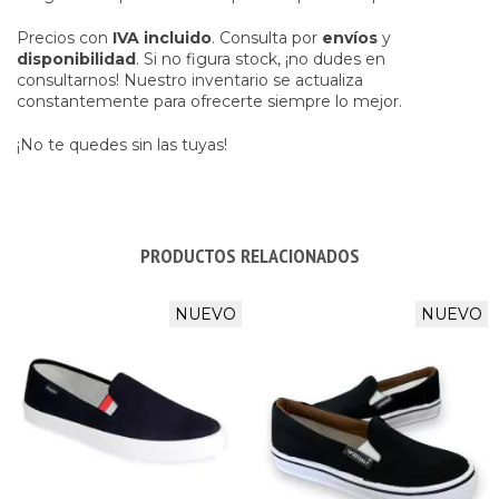
Precios con
IVA incluido
. Consulta por
envíos
y
disponibilidad
. Si no figura stock, ¡no dudes en
consultarnos! Nuestro inventario se actualiza
constantemente para ofrecerte siempre lo mejor.
¡No te quedes sin las tuyas!
PRODUCTOS RELACIONADOS
NUEVO
NUEVO