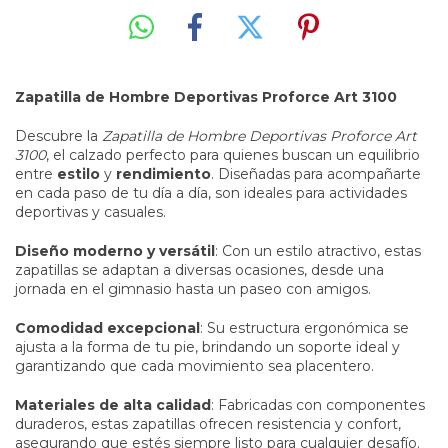
Zapatilla de Hombre Deportivas Proforce Art 3100
Descubre la
Zapatilla de Hombre Deportivas Proforce Art
3100
, el calzado perfecto para quienes buscan un equilibrio
entre
estilo
y
rendimiento
. Diseñadas para acompañarte
en cada paso de tu día a día, son ideales para actividades
deportivas y casuales.
Diseño moderno y versátil
: Con un estilo atractivo, estas
zapatillas se adaptan a diversas ocasiones, desde una
jornada en el gimnasio hasta un paseo con amigos.
Comodidad excepcional
: Su estructura ergonómica se
ajusta a la forma de tu pie, brindando un soporte ideal y
garantizando que cada movimiento sea placentero.
Materiales de alta calidad
: Fabricadas con componentes
duraderos, estas zapatillas ofrecen resistencia y confort,
asegurando que estés siempre listo para cualquier desafío.