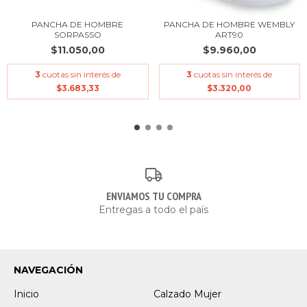
PANCHA DE HOMBRE
PANCHA DE HOMBRE WEMBLY
SORPASSO
ART90
$11.050,00
$9.960,00
3
cuotas sin interés de
3
cuotas sin interés de
$3.683,33
$3.320,00
ENVIAMOS TU COMPRA
Entregas a todo el país
NAVEGACIÓN
Inicio
Calzado Mujer