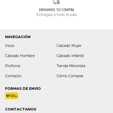
ENVIAMOS TU COMPRA
Entregas a todo el país
NAVEGACIÓN
Inicio
Calzado Mujer
Calzado Hombre
Calzado Infantil
Proforce
Tienda Minorista
Contacto
Cómo Comprar
FORMAS DE ENVÍO
CONTACTANOS