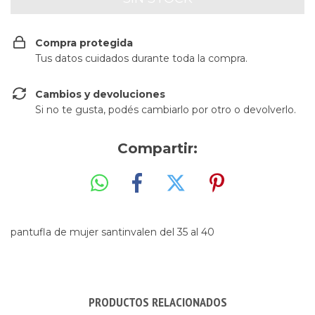
Compra protegida
Tus datos cuidados durante toda la compra.
Cambios y devoluciones
Si no te gusta, podés cambiarlo por otro o devolverlo.
Compartir:
pantufla de mujer santinvalen del 35 al 40
PRODUCTOS RELACIONADOS